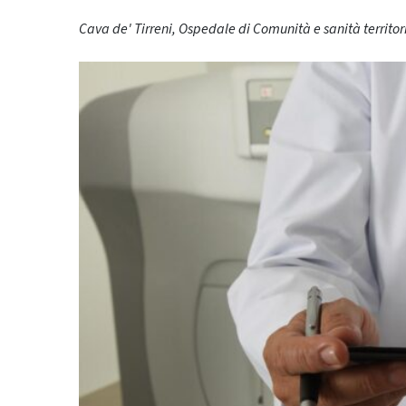
Cava de' Tirreni, Ospedale di Comunità e sanità territo