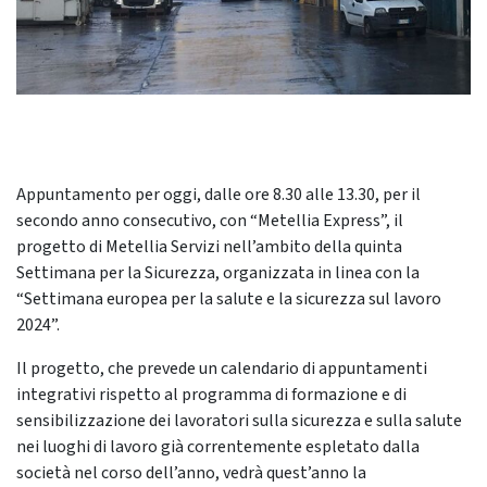
Appuntamento per oggi, dalle ore 8.30 alle 13.30, per il
secondo anno consecutivo, con “Metellia Express”, il
progetto di Metellia Servizi nell’ambito della quinta
Settimana per la Sicurezza, organizzata in linea con la
“Settimana europea per la salute e la sicurezza sul lavoro
2024”.
Il progetto, che prevede un calendario di appuntamenti
integrativi rispetto al programma di formazione e di
sensibilizzazione dei lavoratori sulla sicurezza e sulla salute
nei luoghi di lavoro già correntemente espletato dalla
società nel corso dell’anno, vedrà quest’anno la