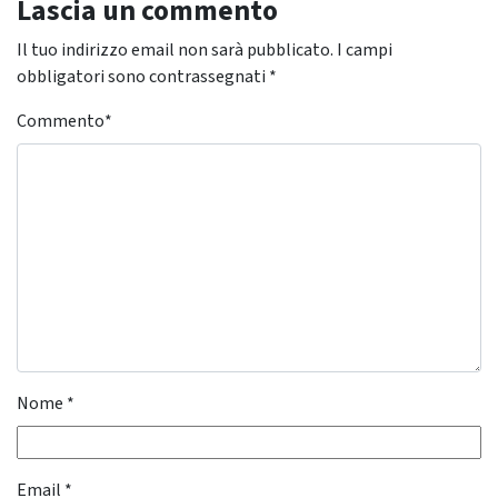
Lascia un commento
Il tuo indirizzo email non sarà pubblicato.
I campi
obbligatori sono contrassegnati
*
Commento
*
Nome
*
Email
*