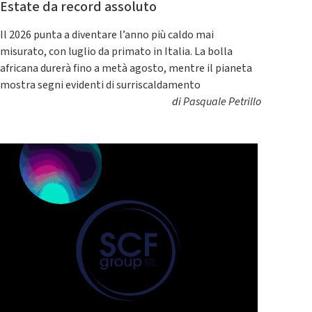
Estate da record assoluto
Il 2026 punta a diventare l’anno più caldo mai
misurato, con luglio da primato in Italia. La bolla
africana durerà fino a metà agosto, mentre il pianeta
mostra segni evidenti di surriscaldamento
di
Pasquale Petrillo