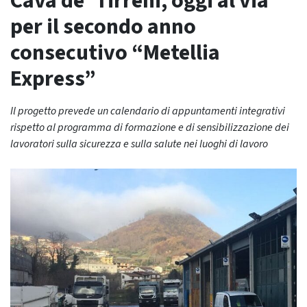
Cava de’ Tirreni, oggi al via
per il secondo anno
consecutivo “Metellia
Express”
Il progetto prevede un calendario di appuntamenti integrativi
rispetto al programma di formazione e di sensibilizzazione dei
lavoratori sulla sicurezza e sulla salute nei luoghi di lavoro