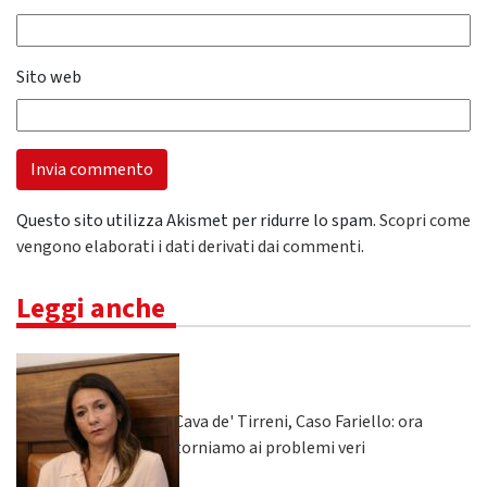
Sito web
Questo sito utilizza Akismet per ridurre lo spam.
Scopri come
vengono elaborati i dati derivati dai commenti
.
Leggi anche
Cava de' Tirreni, Caso Fariello: ora
torniamo ai problemi veri