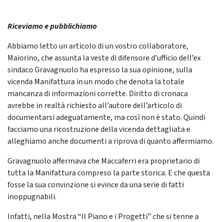
Riceviamo e pubblichiamo
Abbiamo letto un articolo di un vostro collaboratore,
Maiorino, che assunta la veste di difensore d’ufficio dell’ex
sindaco Gravagnuolo ha espresso la sua opinione, sulla
vicenda Manifattura in un modo che denota la totale
mancanza di informazioni corrette. Diritto di cronaca
avrebbe in realtà richiesto all’autore dell’articolo di
documentarsi adeguatamente, ma così non è stato. Quindi
facciamo una ricostruzione della vicenda dettagliata e
alleghiamo anche documenti a riprova di quanto affermiamo.
Gravagnuolo affermava che Maccaferri era proprietario di
tutta la Manifattura compreso la parte storica. E che questa
fosse la sua convinzione si evince da una serie di fatti
inoppugnabili.
Infatti, nella Mostra “Il Piano e i Progetti” che si tenne a