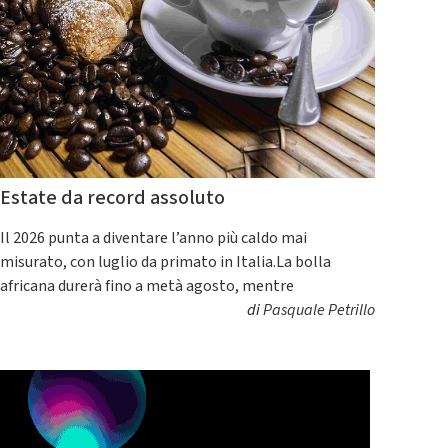
Estate da record assoluto
Il 2026 punta a diventare l’anno più caldo mai
misurato, con luglio da primato in Italia.La bolla
africana durerà fino a metà agosto, mentre
di
Pasquale Petrillo