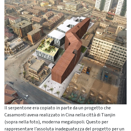
Il serpentone era copiato in parte da un progetto che
Casamonti aveva realizzato in Cina nella città di Tianjin
(sopra nella foto), moderna megalopoli. Questo per
rappresentare l’assoluta inadeguatezza del progetto per un