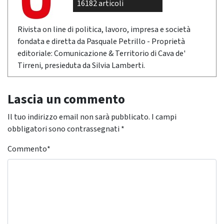
16182 articoli
Rivista on line di politica, lavoro, impresa e società
fondata e diretta da Pasquale Petrillo - Proprietà
editoriale: Comunicazione & Territorio di Cava de'
Tirreni, presieduta da Silvia Lamberti.
Lascia un commento
Il tuo indirizzo email non sarà pubblicato.
I campi
obbligatori sono contrassegnati
*
Commento
*