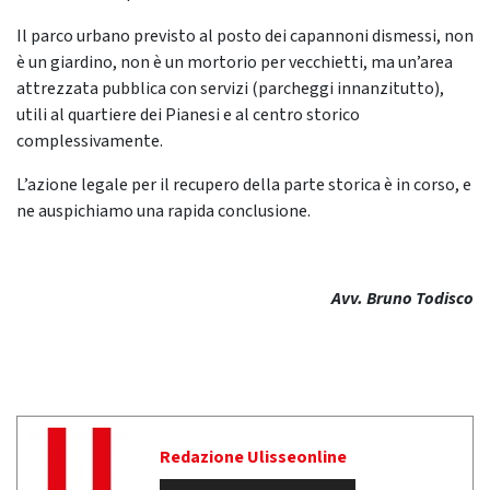
Il parco urbano previsto al posto dei capannoni dismessi, non
è un giardino, non è un mortorio per vecchietti, ma un’area
attrezzata pubblica con servizi (parcheggi innanzitutto),
utili al quartiere dei Pianesi e al centro storico
complessivamente.
L’azione legale per il recupero della parte storica è in corso, e
ne auspichiamo una rapida conclusione.
Avv. Bruno Todisco
Redazione Ulisseonline