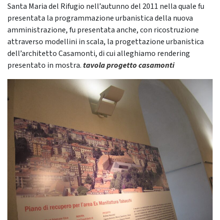
Santa Maria del Rifugio nell’autunno del 2011 nella quale fu
presentata la programmazione urbanistica della nuova
amministrazione, fu presentata anche, con ricostruzione
attraverso modellini in scala, la progettazione urbanistica
dell’architetto Casamonti, di cui alleghiamo rendering
presentato in mostra.
tavola progetto casamonti