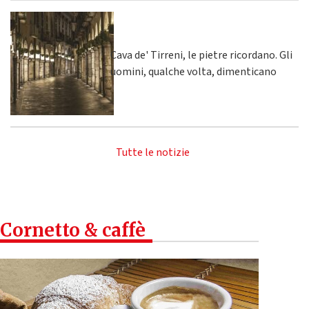
Cava de' Tirreni, le pietre ricordano. Gli
uomini, qualche volta, dimenticano
Tutte le notizie
Cornetto & caffè