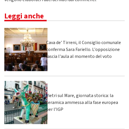
Leggi anche
Cava de' Tirreni, il Consiglio comunale
conferma Sara Fariello. L'opposizione
lascia l'aula al momento del voto
Vietri sul Mare, giornata storica: la
ceramica ammessa alla fase europea
per l’IGP