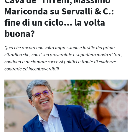
Cava de’ Tirreni, Massimo
Mariconda su Servalli & C.:
fine di un ciclo… la volta
buona?
Quel che ancora una volta impressiona è lo stile del primo
cittadino che, con il suo proverbiale e soporifero modo di fare,
continua a declamare successi politici a fronte di evidenze
contrarie ed incontrovertibili