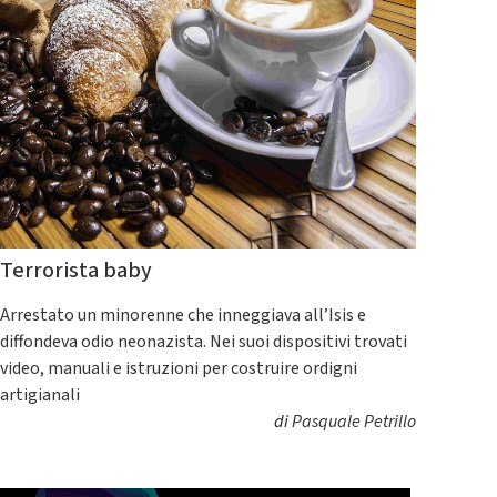
Terrorista baby
Arrestato un minorenne che inneggiava all’Isis e
diffondeva odio neonazista. Nei suoi dispositivi trovati
video, manuali e istruzioni per costruire ordigni
artigianali
di
Pasquale Petrillo