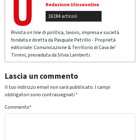
Redazione Ulisseonline
16184 articoli
Rivista on line di politica, lavoro, impresa e società
fondata e diretta da Pasquale Petrillo - Proprietà
editoriale: Comunicazione & Territorio di Cava de'
Tirreni, presieduta da Silvia Lamberti.
Lascia un commento
Il tuo indirizzo email non sarà pubblicato.
I campi
obbligatori sono contrassegnati
*
Commento
*