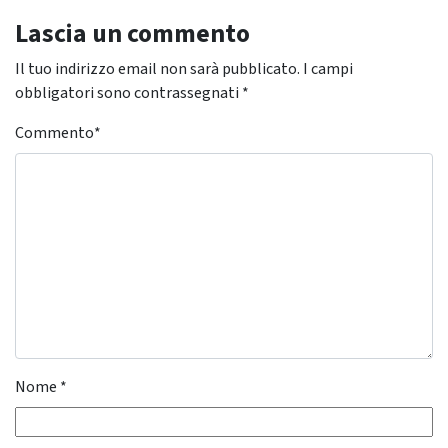
Lascia un commento
Il tuo indirizzo email non sarà pubblicato.
I campi
obbligatori sono contrassegnati
*
Commento
*
Nome
*