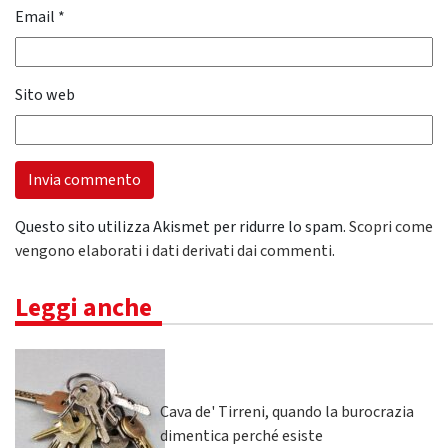
Email
*
Sito web
Questo sito utilizza Akismet per ridurre lo spam.
Scopri come
vengono elaborati i dati derivati dai commenti
.
Leggi anche
Cava de' Tirreni, quando la burocrazia
dimentica perché esiste