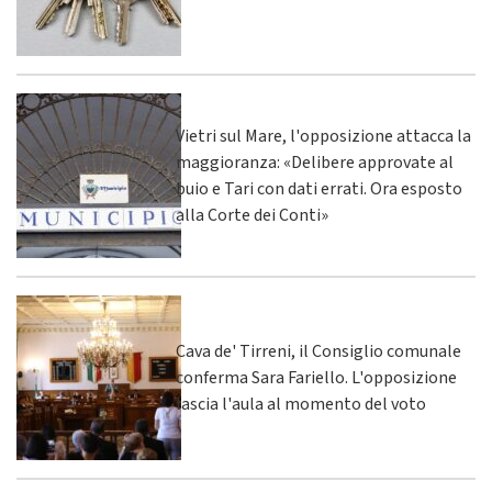
Vietri sul Mare, l'opposizione attacca la
maggioranza: «Delibere approvate al
buio e Tari con dati errati. Ora esposto
alla Corte dei Conti»
Cava de' Tirreni, il Consiglio comunale
conferma Sara Fariello. L'opposizione
lascia l'aula al momento del voto