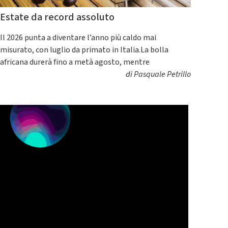
Estate da record assoluto
Il 2026 punta a diventare l’anno più caldo mai
misurato, con luglio da primato in Italia.La bolla
africana durerà fino a metà agosto, mentre
di
Pasquale Petrillo