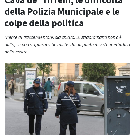
Cava de’ Tirreni, le difficoltà
della Polizia Municipale e le
colpe della politica
Niente di trascendentale, sia chiaro. Di straordinario non c'è
nulla, se non appurare che anche da un punto di vista mediatico
nella nostra