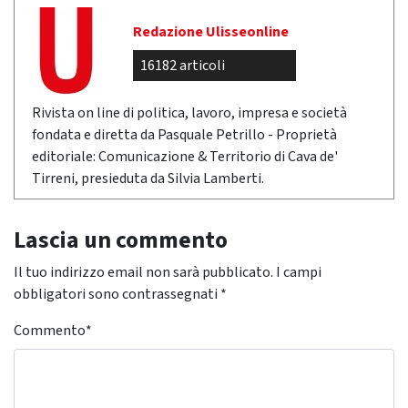
Redazione Ulisseonline
16182 articoli
Rivista on line di politica, lavoro, impresa e società
fondata e diretta da Pasquale Petrillo - Proprietà
editoriale: Comunicazione & Territorio di Cava de'
Tirreni, presieduta da Silvia Lamberti.
Lascia un commento
Il tuo indirizzo email non sarà pubblicato.
I campi
obbligatori sono contrassegnati
*
Commento
*