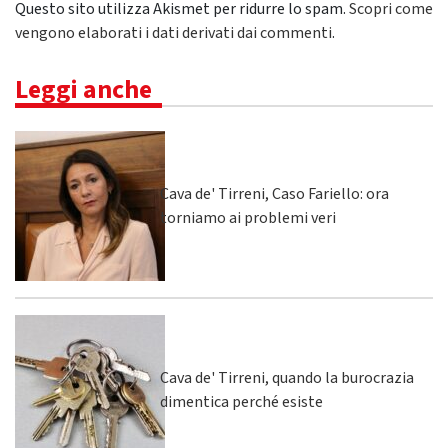
Questo sito utilizza Akismet per ridurre lo spam.
Scopri come
vengono elaborati i dati derivati dai commenti
.
Leggi anche
Cava de' Tirreni, Caso Fariello: ora
torniamo ai problemi veri
Cava de' Tirreni, quando la burocrazia
dimentica perché esiste