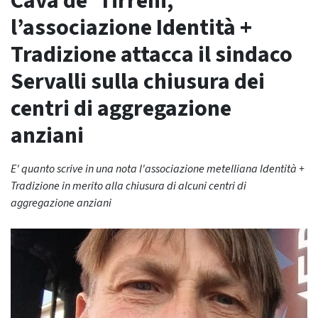
Cava de’ Tirreni,
l’associazione Identità +
Tradizione attacca il sindaco
Servalli sulla chiusura dei
centri di aggregazione
anziani
E' quanto scrive in una nota l'associazione metelliana Identità +
Tradizione in merito alla chiusura di alcuni centri di
aggregazione anziani