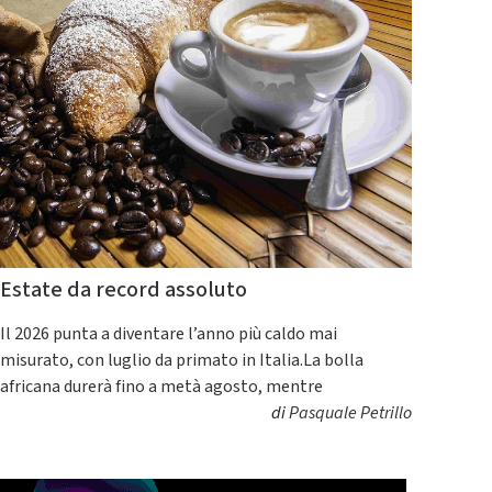
Estate da record assoluto
Il 2026 punta a diventare l’anno più caldo mai
misurato, con luglio da primato in Italia.La bolla
africana durerà fino a metà agosto, mentre
di
Pasquale Petrillo