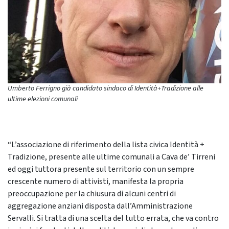
Umberto Ferrigno già candidato sindaco di Identità+Tradizione alle
ultime elezioni comunali
“L’associazione di riferimento della lista civica Identità +
Tradizione, presente alle ultime comunali a Cava de’ Tirreni
ed oggi tuttora presente sul territorio con un sempre
crescente numero di attivisti, manifesta la propria
preoccupazione per la chiusura di alcuni centri di
aggregazione anziani disposta dall’Amministrazione
Servalli. Si tratta di una scelta del tutto errata, che va contro