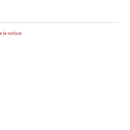
e le notizie