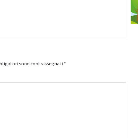
bligatori sono contrassegnati
*