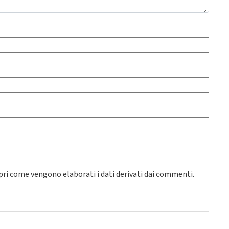
pri come vengono elaborati i dati derivati dai commenti
.