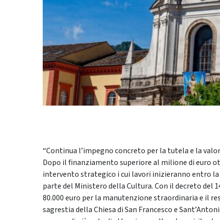
“Continua l’impegno concreto per la tutela e la valoriz
Dopo il finanziamento superiore al milione di euro ot
intervento strategico i cui lavori inizieranno entro l
parte del Ministero della Cultura. Con il decreto del
80.000 euro per la manutenzione straordinaria e il res
sagrestia della Chiesa di San Francesco e Sant’Antoni