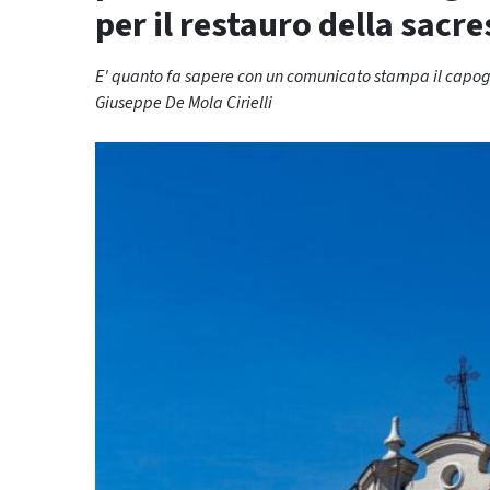
per il restauro della sacr
E' quanto fa sapere con un comunicato stampa il capogrup
Giuseppe De Mola Cirielli