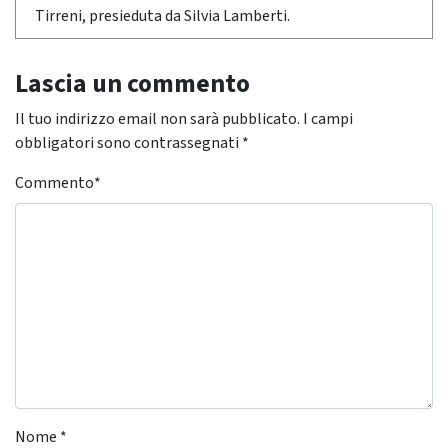
Tirreni, presieduta da Silvia Lamberti.
Lascia un commento
Il tuo indirizzo email non sarà pubblicato.
I campi
obbligatori sono contrassegnati
*
Commento
*
Nome
*