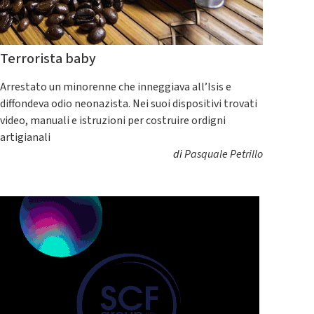
Terrorista baby
Arrestato un minorenne che inneggiava all’Isis e
diffondeva odio neonazista. Nei suoi dispositivi trovati
video, manuali e istruzioni per costruire ordigni
artigianali
di
Pasquale Petrillo