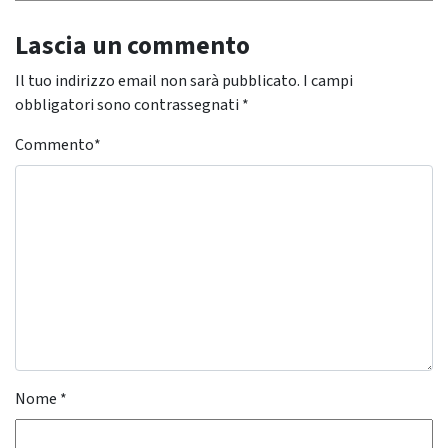
Lascia un commento
Il tuo indirizzo email non sarà pubblicato.
I campi
obbligatori sono contrassegnati
*
Commento
*
Nome
*