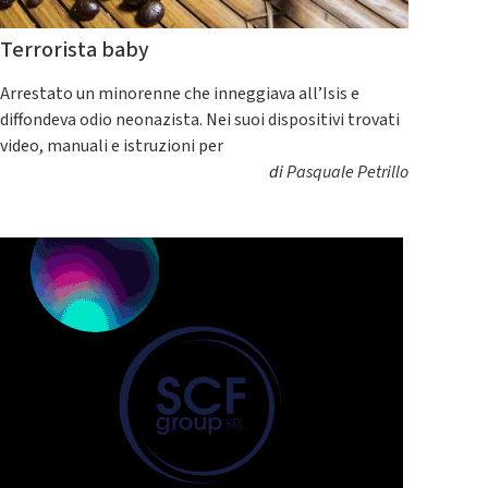
Terrorista baby
Arrestato un minorenne che inneggiava all’Isis e
diffondeva odio neonazista. Nei suoi dispositivi trovati
video, manuali e istruzioni per
di
Pasquale Petrillo