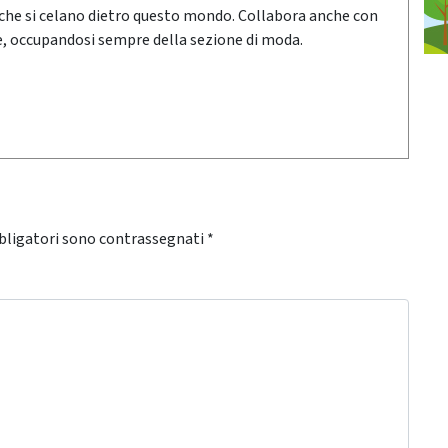
che si celano dietro questo mondo. Collabora anche con
he, occupandosi sempre della sezione di moda.
bligatori sono contrassegnati
*