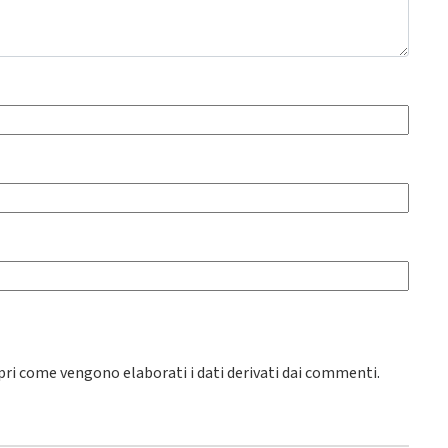
pri come vengono elaborati i dati derivati dai commenti
.