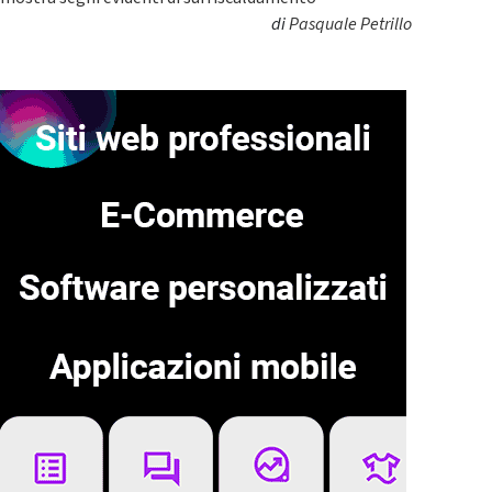
di
Pasquale Petrillo