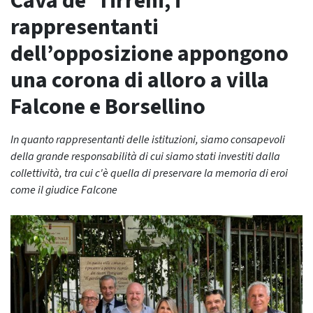
Cava de’ Tirreni, i
rappresentanti
dell’opposizione appongono
una corona di alloro a villa
Falcone e Borsellino
In quanto rappresentanti delle istituzioni, siamo consapevoli
della grande responsabilità di cui siamo stati investiti dalla
collettività, tra cui c'è quella di preservare la memoria di eroi
come il giudice Falcone