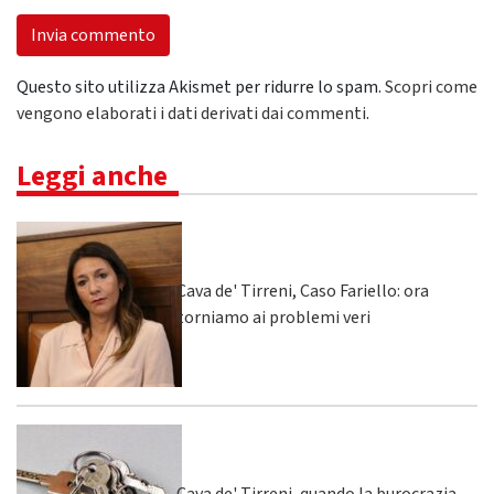
Questo sito utilizza Akismet per ridurre lo spam.
Scopri come
vengono elaborati i dati derivati dai commenti
.
Leggi anche
Cava de' Tirreni, Caso Fariello: ora
torniamo ai problemi veri