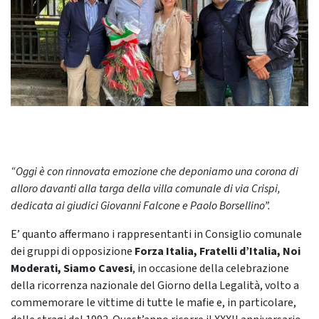
“Oggi è con rinnovata emozione che deponiamo una corona di
alloro davanti alla targa della villa comunale di via Crispi,
dedicata ai giudici Giovanni Falcone e Paolo Borsellino”.
E’ quanto affermano i rappresentanti in Consiglio comunale
dei gruppi di opposizione
Forza Italia, Fratelli d’Italia, Noi
Moderati, Siamo Cavesi
, in occasione della celebrazione
della ricorrenza nazionale del Giorno della Legalità, volto a
commemorare le vittime di tutte le mafie e, in particolare,