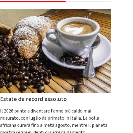
Estate da record assoluto
Il 2026 punta a diventare l’anno più caldo mai
misurato, con luglio da primato in Italia. La bolla
africana durerà fino a metà agosto, mentre il pianeta
mostra segni evidenti di surriscaldamento