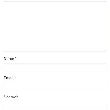
Nome
*
Email
*
Sito web