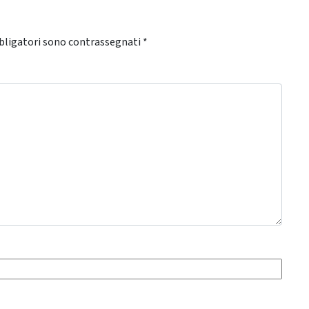
bligatori sono contrassegnati
*