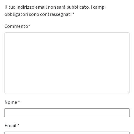
Il tuo indirizzo email non sarà pubblicato.
I campi
obbligatori sono contrassegnati
*
Commento
*
Nome
*
Email
*