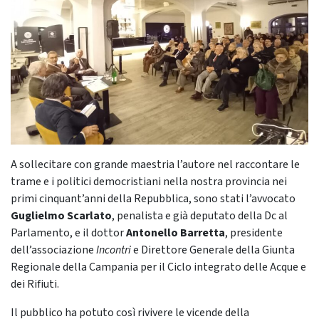
A sollecitare con grande maestria l’autore nel raccontare le
trame e i politici democristiani nella nostra provincia nei
primi cinquant’anni della Repubblica, sono stati l’avvocato
Guglielmo Scarlato
, penalista e già deputato della Dc al
Parlamento, e il dottor
Antonello Barretta
, presidente
dell’associazione
Incontri
e Direttore Generale della Giunta
Regionale della Campania per il Ciclo integrato delle Acque e
dei Rifiuti.
Il pubblico ha potuto così rivivere le vicende della