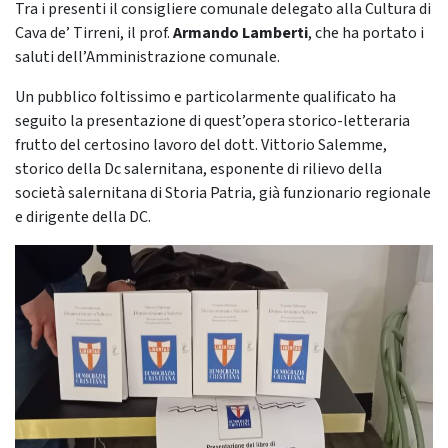
Tra i presenti il consigliere comunale delegato alla Cultura di
Cava de’ Tirreni, il prof.
Armando Lamberti
, che ha portato i
saluti dell’Amministrazione comunale.
Un pubblico foltissimo e particolarmente qualificato ha
seguito la presentazione di quest’opera storico-letteraria
frutto del certosino lavoro del dott. Vittorio Salemme,
storico della Dc salernitana, esponente di rilievo della
società salernitana di Storia Patria, già funzionario regionale
e dirigente della DC.