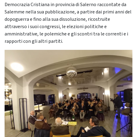
Democrazia Cristiana in provincia di Salerno raccontate da
Salemme nella sua pubblicazione, a partire dai primi anni del
dopoguerra e fino alla sua dissoluzione, ricostruite
attraverso i suoi congressi, le elezioni politiche e
amministrative, le polemiche e gli scontri tra le correnti e i
rapporti con gli altri partiti.