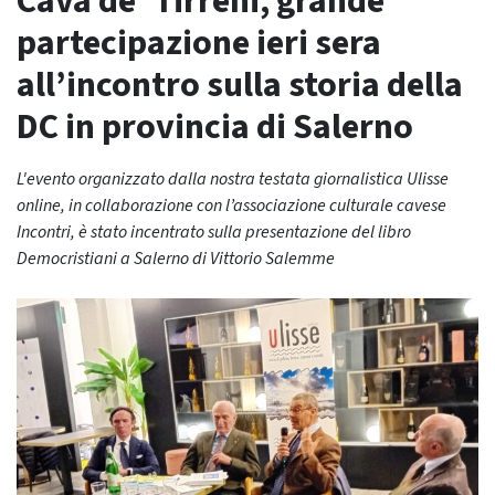
Cava de’ Tirreni, grande
partecipazione ieri sera
all’incontro sulla storia della
DC in provincia di Salerno
L'evento organizzato dalla nostra testata giornalistica Ulisse
online, in collaborazione con l’associazione culturale cavese
Incontri, è stato incentrato sulla presentazione del libro
Democristiani a Salerno di Vittorio Salemme