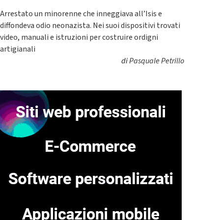
Arrestato un minorenne che inneggiava all’Isis e
diffondeva odio neonazista. Nei suoi dispositivi trovati
video, manuali e istruzioni per costruire ordigni
artigianali
di
Pasquale Petrillo