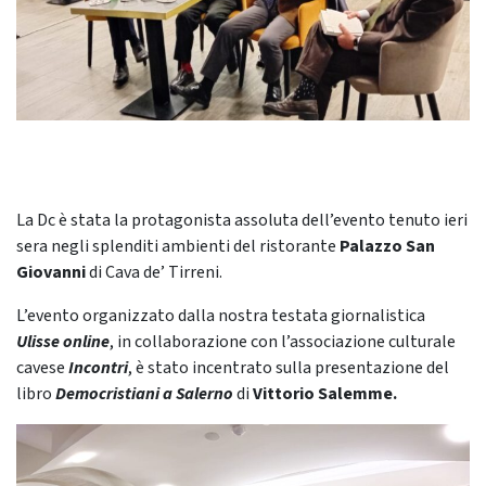
La Dc è stata la protagonista assoluta dell’evento tenuto ieri
sera negli splenditi ambienti del ristorante
Palazzo San
Giovanni
di Cava de’ Tirreni.
L’evento organizzato dalla nostra testata giornalistica
Ulisse online
, in collaborazione con l’associazione culturale
cavese
Incontri
, è stato incentrato sulla presentazione del
libro
Democristiani a Salerno
di
Vittorio Salemme.