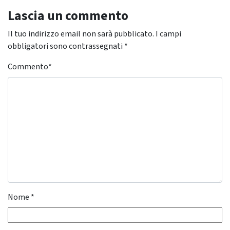
Lascia un commento
Il tuo indirizzo email non sarà pubblicato.
I campi
obbligatori sono contrassegnati
*
Commento
*
Nome
*