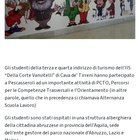
Gli studenti della terza e quarta indirizzo di turismo dell’IIS
“Della Corte Vanvitelli” di Cava de’ Tirreni hanno partecipato
a Pescasseroli ad un importante attività di PCTO, Percorsi
per le Competenze Trasversali e l’Orientamento (in altre
parole, quello che in precedenza si chiamava Alternanza
Scuola Lavoro)
Gli studenti sono stati ospitati in una struttura alberghiera
della cittadina abruzzese in provincia dell’Aquila, sede
dell’ente gestore del parco nazionale d’Abruzzo, Lazio e