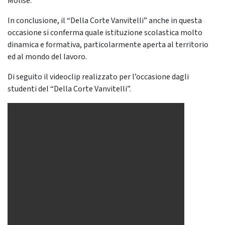
Molise.
In conclusione, il “Della Corte Vanvitelli” anche in questa
occasione si conferma quale istituzione scolastica molto
dinamica e formativa, particolarmente aperta al territorio
ed al mondo del lavoro.
Di seguito il videoclip realizzato per l’occasione dagli
studenti del “Della Corte Vanvitelli”.