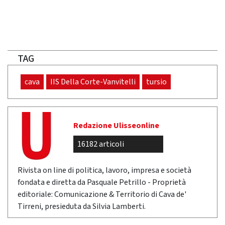
TAG
cava
IIS Della Corte-Vanvitelli
tursio
Redazione Ulisseonline
16182 articoli
Rivista on line di politica, lavoro, impresa e società
fondata e diretta da Pasquale Petrillo - Proprietà
editoriale: Comunicazione & Territorio di Cava de'
Tirreni, presieduta da Silvia Lamberti.