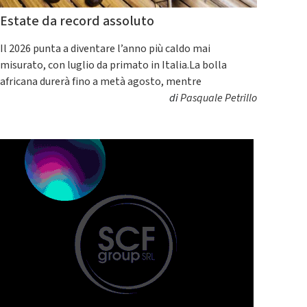
Estate da record assoluto
Il 2026 punta a diventare l’anno più caldo mai
misurato, con luglio da primato in Italia.La bolla
africana durerà fino a metà agosto, mentre
di
Pasquale Petrillo