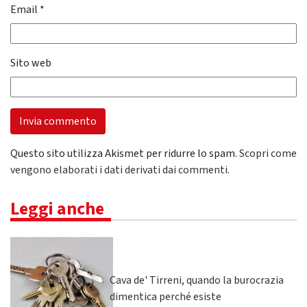
Email
*
Sito web
Questo sito utilizza Akismet per ridurre lo spam.
Scopri come
vengono elaborati i dati derivati dai commenti
.
Leggi anche
Cava de' Tirreni, quando la burocrazia
dimentica perché esiste