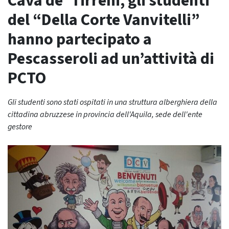
Cava de’ Tirreni, gli studenti
del “Della Corte Vanvitelli”
hanno partecipato a
Pescasseroli ad un’attività di
PCTO
Gli studenti sono stati ospitati in una struttura alberghiera della
cittadina abruzzese in provincia dell'Aquila, sede dell'ente
gestore