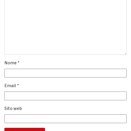
Nome
*
Email
*
Sito web