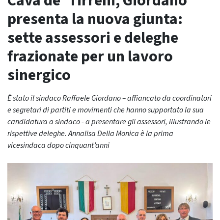
Cava de’ Tirreni, Giordano
presenta la nuova giunta:
sette assessori e deleghe
frazionate per un lavoro
sinergico
È stato il sindaco Raffaele Giordano – affiancato da coordinatori
e segretari di partiti e movimenti che hanno supportato la sua
candidatura a sindaco - a presentare gli assessori, illustrando le
rispettive deleghe. Annalisa Della Monica è la prima
vicesindaca dopo cinquant’anni