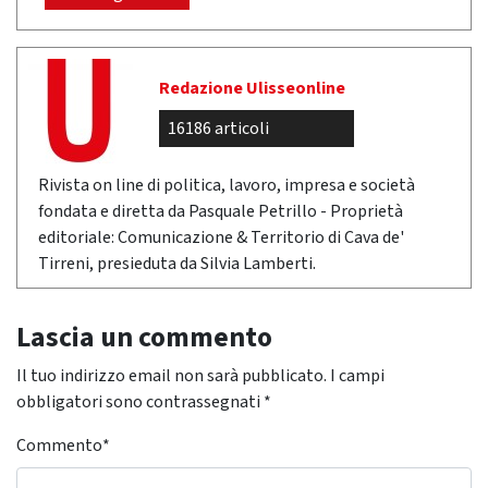
Redazione Ulisseonline
16186 articoli
Rivista on line di politica, lavoro, impresa e società
fondata e diretta da Pasquale Petrillo - Proprietà
editoriale: Comunicazione & Territorio di Cava de'
Tirreni, presieduta da Silvia Lamberti.
Lascia un commento
Il tuo indirizzo email non sarà pubblicato.
I campi
obbligatori sono contrassegnati
*
Commento
*