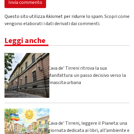
Questo sito utilizza Akismet per ridurre lo spam.
Scopri come
vengono elaborati i dati derivati dai commenti
.
Leggi anche
Cava de' Tirreni ritrova la sua
Manifattura: un passo decisivo verso la
rinascita urbana
Cava de' Tirreni, leggere il Pianeta: una
giornata dedicata ai libri, all’ambiente e