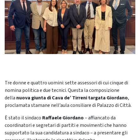
Tre donne e quattro uomini:
sette assessori di cui cinque di
nomina politica e due tecnici. Questa la composizione
della
nuova giunta di Cava de’ Tirreni targata Giordano
,
proclamata stamane nell’aula consiliare di Palazzo di Città.
È stato il sindaco
Raffaele Giordano
– affiancato da
coordinatori e segretari di partiti e movimenti che hanno
supportato la sua candidatura a sindaco – a presentare gli