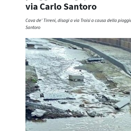
via Carlo Santoro
Cava de' Tirreni, disagi a via Troisi a causa della pioggi
Santoro