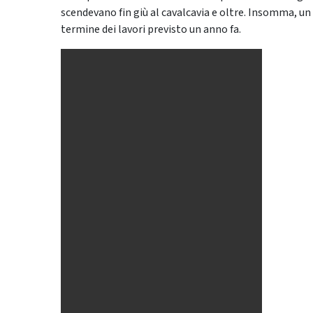
scendevano fin giù al cavalcavia e oltre. Insomma, un
termine dei lavori previsto un anno fa.