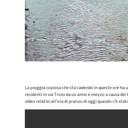
La pioggia copiosa che sta cadendo in queste ore ha
residenti in via Troisi da un anno e mezzo a causa dei l
video relativi all’ora di pranzo di oggi quando c’è sta