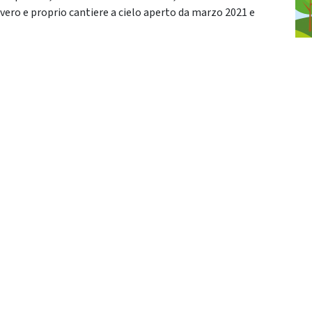
 vero e proprio cantiere a cielo aperto da marzo 2021 e