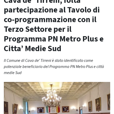
Cava de’ Tirreni, folta
partecipazione al Tavolo di
co-programmazione con il
Terzo Settore per il
Programma PN Metro Plus e
Citta’ Medie Sud
Il Comune di Cava de’ Tirreni è stato identificato come
potenziale beneficiario del Programma PN Metro Plus e città
medie Sud