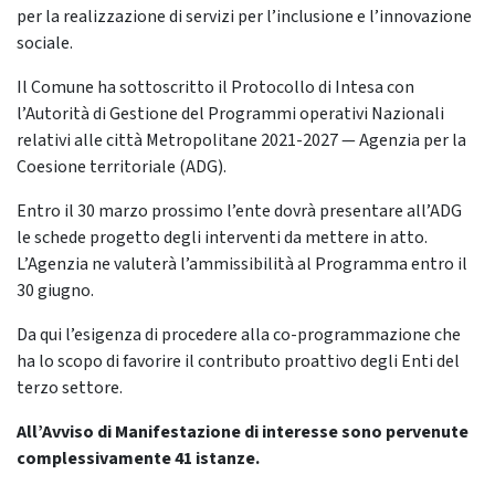
per la realizzazione di servizi per l’inclusione e l’innovazione
sociale.
Il Comune ha sottoscritto il Protocollo di Intesa con
l’Autorità di Gestione del Programmi operativi Nazionali
relativi alle città Metropolitane 2021-2027 — Agenzia per la
Coesione territoriale (ADG).
Entro il 30 marzo prossimo l’ente dovrà presentare all’ADG
le schede progetto degli interventi da mettere in atto.
L’Agenzia ne valuterà l’ammissibilità al Programma entro il
30 giugno.
Da qui l’esigenza di procedere alla co-programmazione che
ha lo scopo di favorire il contributo proattivo degli Enti del
terzo settore.
All’Avviso di Manifestazione di interesse sono pervenute
complessivamente 41 istanze.