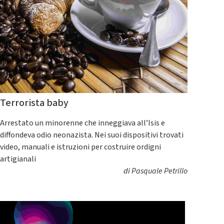
Terrorista baby
Arrestato un minorenne che inneggiava all’Isis e
diffondeva odio neonazista. Nei suoi dispositivi trovati
video, manuali e istruzioni per costruire ordigni
artigianali
di
Pasquale Petrillo