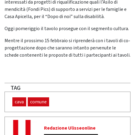
interessati da progetti di riqualificazione quali l’Asilo di
mendicità (Fondi Pics) di supporto a servizi per le famiglie e
Casa Apicella, per il “Dopo di noi” sulla disabilità.
Oggi pomeriggio il tavolo prosegue con il segmento cultura.
Mentre il prossimo 15 febbraio si riprenderà con i tavoli di co-
progettazione dopo che saranno intanto pervenute le
schede contenenti le proposte di tutti i partecipanti ai tavoli.
TAG
cava
comune
Redazione Ulisseonline