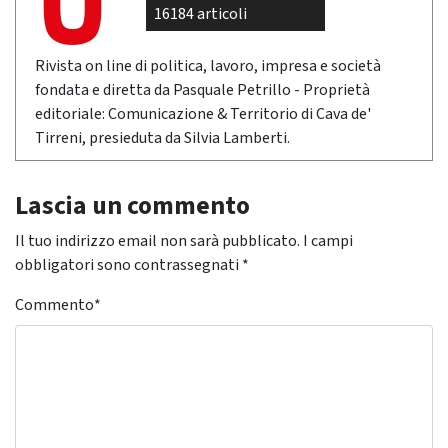
16184 articoli
Rivista on line di politica, lavoro, impresa e società
fondata e diretta da Pasquale Petrillo - Proprietà
editoriale: Comunicazione & Territorio di Cava de'
Tirreni, presieduta da Silvia Lamberti.
Lascia un commento
Il tuo indirizzo email non sarà pubblicato.
I campi
obbligatori sono contrassegnati
*
Commento
*