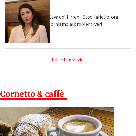
Cava de' Tirreni, Caso Fariello: ora
torniamo ai problemi veri
Tutte le notizie
Cornetto & caffè