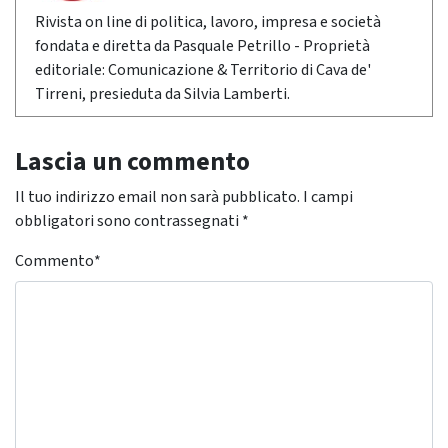
Rivista on line di politica, lavoro, impresa e società
fondata e diretta da Pasquale Petrillo - Proprietà
editoriale: Comunicazione & Territorio di Cava de'
Tirreni, presieduta da Silvia Lamberti.
Lascia un commento
Il tuo indirizzo email non sarà pubblicato.
I campi
obbligatori sono contrassegnati
*
Commento
*