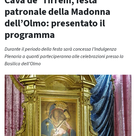
Cava de’ Tirreni, festa
patronale della Madonna
dell’Olmo: presentato il
programma
Durante il periodo della festa sarà concessa l’Indulgenza
Plenaria a quanti parteciperanno alle celebrazioni presso la
Basilica dell’Olmo