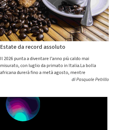
Estate da record assoluto
Il 2026 punta a diventare l’anno più caldo mai
misurato, con luglio da primato in Italia.La bolla
africana durerà fino a metà agosto, mentre
di
Pasquale Petrillo