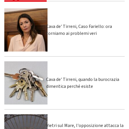
Cava de' Tirreni, Caso Fariello: ora
torniamo ai problemi veri
Cava de' Tirreni, quando la burocrazia
dimentica perché esiste
Vietri sul Mare, l'opposizione attacca la