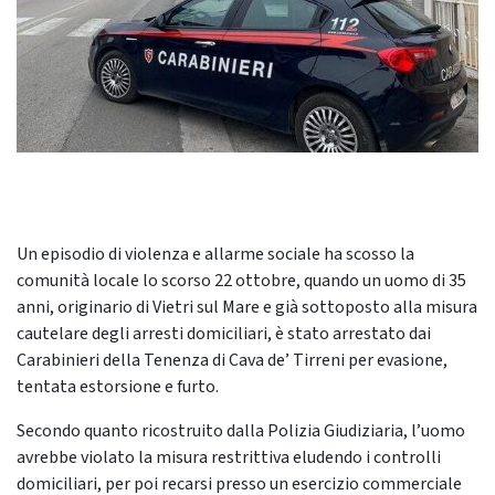
Un episodio di violenza e allarme sociale ha scosso la
comunità locale lo scorso 22 ottobre, quando un uomo di 35
anni, originario di Vietri sul Mare e già sottoposto alla misura
cautelare degli arresti domiciliari, è stato arrestato dai
Carabinieri della Tenenza di Cava de’ Tirreni per evasione,
tentata estorsione e furto.
Secondo quanto ricostruito dalla Polizia Giudiziaria, l’uomo
avrebbe violato la misura restrittiva eludendo i controlli
domiciliari, per poi recarsi presso un esercizio commerciale