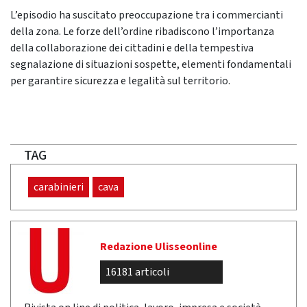
L’episodio ha suscitato preoccupazione tra i commercianti
della zona. Le forze dell’ordine ribadiscono l’importanza
della collaborazione dei cittadini e della tempestiva
segnalazione di situazioni sospette, elementi fondamentali
per garantire sicurezza e legalità sul territorio.
TAG
carabinieri
cava
Redazione Ulisseonline
16181 articoli