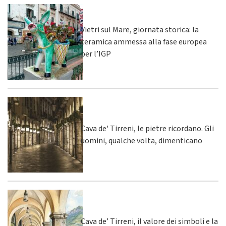
Vietri sul Mare, giornata storica: la
ceramica ammessa alla fase europea
per l’IGP
Cava de' Tirreni, le pietre ricordano. Gli
uomini, qualche volta, dimenticano
Cava de’ Tirreni, il valore dei simboli e la