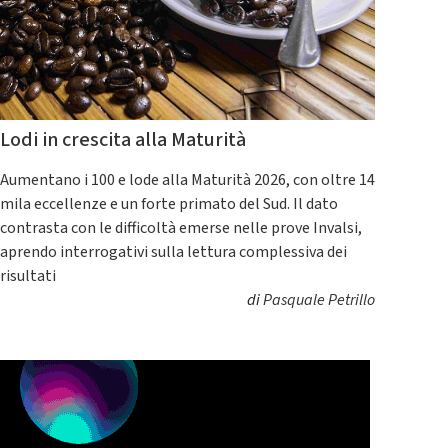
Lodi in crescita alla Maturità
Aumentano i 100 e lode alla Maturità 2026, con oltre 14
mila eccellenze e un forte primato del Sud. Il dato
contrasta con le difficoltà emerse nelle prove Invalsi,
aprendo interrogativi sulla lettura complessiva dei
risultati
di
Pasquale Petrillo