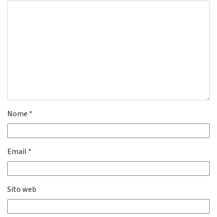
Nome
*
Email
*
Sito web