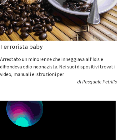
Terrorista baby
Arrestato un minorenne che inneggiava all’Isis e
diffondeva odio neonazista. Nei suoi dispositivi trovati
video, manuali e istruzioni per
di
Pasquale Petrillo