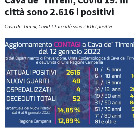
Cava de’ Tirreni, Covid 19: in
città sono 2.616 i positivi
Cava de’ Tirreni, Covid 19: in città sono 2.616 i positivi