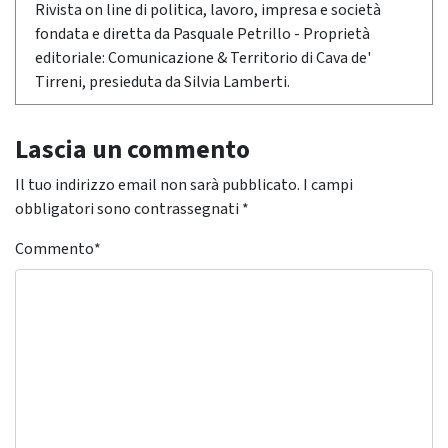
Rivista on line di politica, lavoro, impresa e società
fondata e diretta da Pasquale Petrillo - Proprietà
editoriale: Comunicazione & Territorio di Cava de'
Tirreni, presieduta da Silvia Lamberti.
Lascia un commento
Il tuo indirizzo email non sarà pubblicato.
I campi
obbligatori sono contrassegnati
*
Commento
*