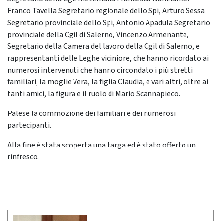
Franco Tavella Segretario regionale dello Spi, Arturo Sessa
Segretario provinciale dello Spi, Antonio Apadula Segretario
provinciale della Cgil di Salerno, Vincenzo Armenante,
Segretario della Camera del lavoro della Cgil di Salerno, e
rappresentanti delle Leghe viciniore, che hanno ricordato ai
numerosi intervenuti che hanno circondato i più stretti
familiari, la moglie Vera, la figlia Claudia, e vari altri, oltre ai
tanti amici, la figura e il ruolo di Mario Scannapieco.
Palese la commozione dei familiari e dei numerosi
partecipanti.
Alla fine è stata scoperta una targa ed è stato offerto un
rinfresco.