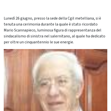
Lunedì 26 giugno, presso la sede della Cgil metelliana, si è
tenuta una cerimonia durante la quale è stato ricordato
Mario Scannapieco, luminosa figura di rappresentanza del
sindacalismo di sinistra nel salernitano, al quale ha dedicato
per oltre un cinquantennio le sue energie.