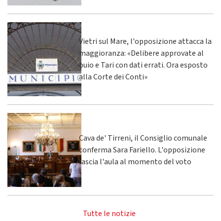
Vietri sul Mare, l'opposizione attacca la
maggioranza: «Delibere approvate al
buio e Tari con dati errati. Ora esposto
alla Corte dei Conti»
Cava de' Tirreni, il Consiglio comunale
conferma Sara Fariello. L'opposizione
lascia l'aula al momento del voto
Tutte le notizie