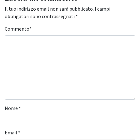
Il tuo indirizzo email non sarà pubblicato.
I campi
obbligatori sono contrassegnati
*
Commento
*
Nome
*
Email
*