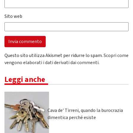
Sito web
Questo sito utilizza Akismet per ridurre lo spam.
Scopri come
vengono elaborati i dati derivati dai commenti
.
Leggi anche
Cava de' Tirreni, quando la burocrazia
dimentica perché esiste