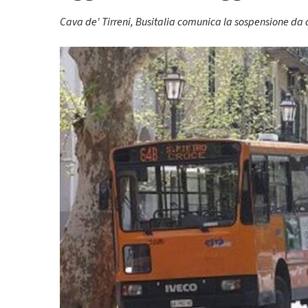
Cava de' Tirreni, Busitalia comunica la sospensione da 