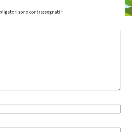
bligatori sono contrassegnati
*