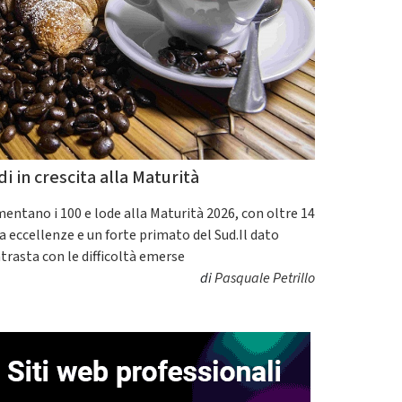
di in crescita alla Maturità
entano i 100 e lode alla Maturità 2026, con oltre 14
a eccellenze e un forte primato del Sud.Il dato
trasta con le difficoltà emerse
di
Pasquale Petrillo