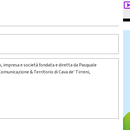
oro, impresa e società fondata e diretta da Pasquale
 Comunicazione & Territorio di Cava de' Tirreni,