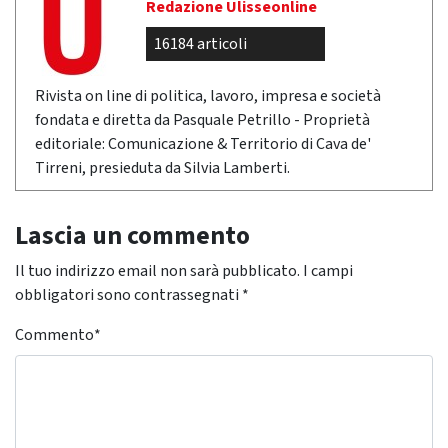
Redazione Ulisseonline
16184 articoli
Rivista on line di politica, lavoro, impresa e società
fondata e diretta da Pasquale Petrillo - Proprietà
editoriale: Comunicazione & Territorio di Cava de'
Tirreni, presieduta da Silvia Lamberti.
Lascia un commento
Il tuo indirizzo email non sarà pubblicato.
I campi
obbligatori sono contrassegnati
*
Commento
*