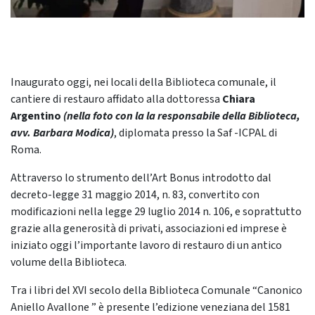
Inaugurato oggi, nei locali della Biblioteca comunale, il
cantiere di restauro affidato alla dottoressa
Chiara
Argentino
(nella foto con la la responsabile della Biblioteca,
avv. Barbara Modica)
, diplomata presso la Saf -ICPAL di
Roma.
Attraverso lo strumento dell’Art Bonus introdotto dal
decreto-legge 31 maggio 2014, n. 83, convertito con
modificazioni nella legge 29 luglio 2014 n. 106, e soprattutto
grazie alla generosità di privati, associazioni ed imprese è
iniziato oggi l’importante lavoro di restauro di un antico
volume della Biblioteca.
Tra i libri del XVI secolo della Biblioteca Comunale “Canonico
Aniello Avallone ” è presente l’edizione veneziana del 1581