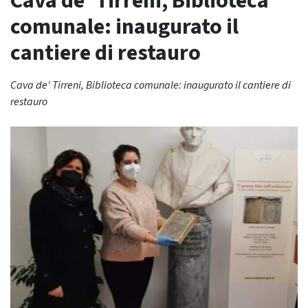
Cava de’ Tirreni, Biblioteca
comunale: inaugurato il
cantiere di restauro
Cava de' Tirreni, Biblioteca comunale: inaugurato il cantiere di
restauro