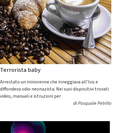
Terrorista baby
Arrestato un minorenne che inneggiava all’Isis e
diffondeva odio neonazista. Nei suoi dispositivi trovati
video, manuali e istruzioni per
di
Pasquale Petrillo