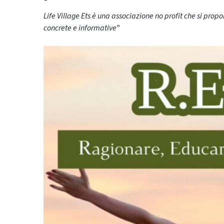
Life Village Ets è una associazione no profit che si prop
concrete e informative”