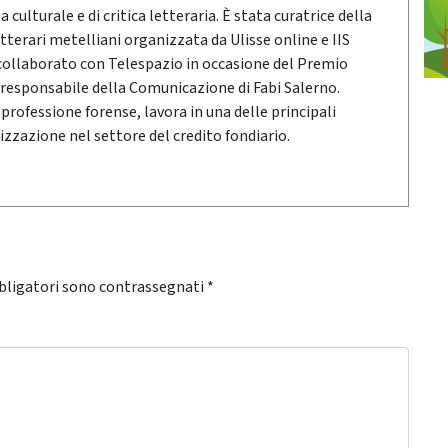
culturale e di critica letteraria. È stata curatrice della
tterari metelliani organizzata da Ulisse online e IIS
 collaborato con Telespazio in occasione del Premio
esponsabile della Comunicazione di Fabi Salerno.
a professione forense, lavora in una delle principali
izzazione nel settore del credito fondiario.
bligatori sono contrassegnati
*