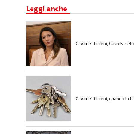
Leggi anche
Cava de' Tirreni, Caso Fariel
Cava de' Tirreni, quando la 