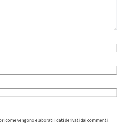
pri come vengono elaborati i dati derivati dai commenti
.