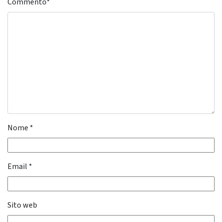
Commento
*
Nome
*
Email
*
Sito web