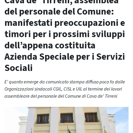
Cava de’ Tirreni, assemblea
del personale del Comune:
manifestati preoccupazioni e
timori per i prossimi sviluppi
dell’appena costituita
Azienda Speciale per i Servizi
Sociali
E' quanto emerge da comunicato stampa diffuso poco fa dalle
Organizzazioni sindacali CGIL, CISL e UIL al termine dei lavori
assembleare del personale del Comune di Cava de' Tirreni