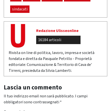
sindacati
Redazione Ulisseonline
16184 articoli
Rivista on line di politica, lavoro, impresa e società
fondata e diretta da Pasquale Petrillo - Proprietà
editoriale: Comunicazione & Territorio di Cava de'
Tirreni, presieduta da Silvia Lamberti.
Lascia un commento
Il tuo indirizzo email non sarà pubblicato.
I campi
obbligatori sono contrassegnati
*