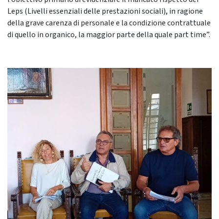
Leps (Livelli essenziali delle prestazioni sociali), in ragione
della grave carenza di personale e la condizione contrattuale
di quello in organico, la maggior parte della quale part time”.