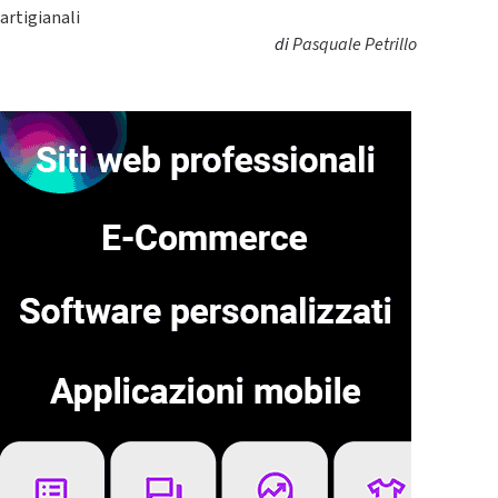
artigianali
di
Pasquale Petrillo