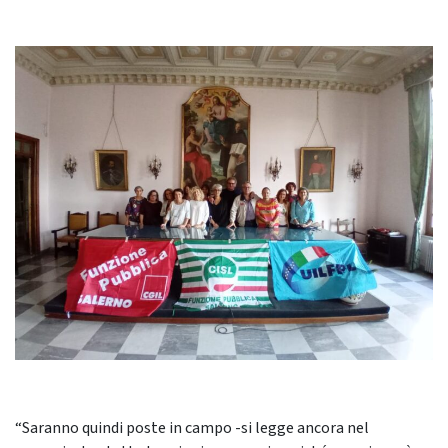
“Saranno quindi poste in campo -si legge ancora nel