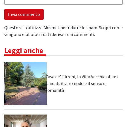
Questo sito utilizza Akismet per ridurre lo spam.
Scopri come
vengono elaborati i dati derivati dai commenti
.
Leggi anche
Cava de’ Tirreni, la Villa Vecchia oltre i
vandali: il vero nodo è il senso di
comunità