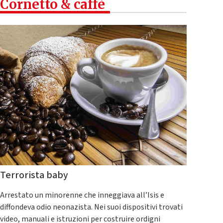
Cornetto & caffè
Terrorista baby
Arrestato un minorenne che inneggiava all’Isis e
diffondeva odio neonazista. Nei suoi dispositivi trovati
video, manuali e istruzioni per costruire ordigni