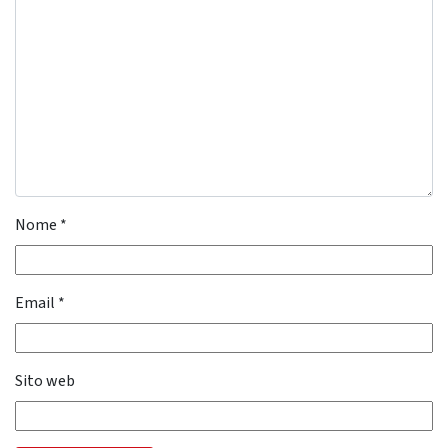
Nome
*
Email
*
Sito web