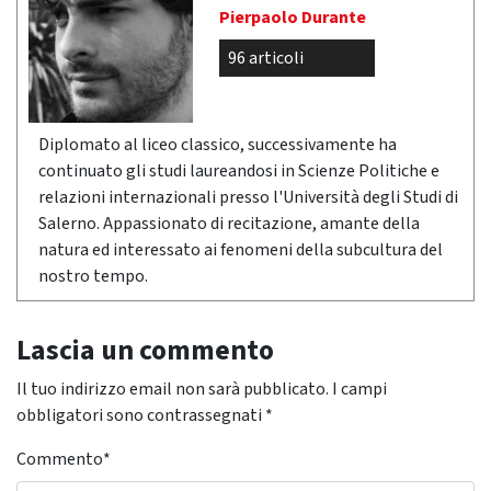
Pierpaolo Durante
96 articoli
Diplomato al liceo classico, successivamente ha
continuato gli studi laureandosi in Scienze Politiche e
relazioni internazionali presso l'Università degli Studi di
Salerno. Appassionato di recitazione, amante della
natura ed interessato ai fenomeni della subcultura del
nostro tempo.
Lascia un commento
Il tuo indirizzo email non sarà pubblicato.
I campi
obbligatori sono contrassegnati
*
Commento
*