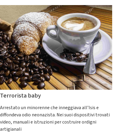
Terrorista baby
Arrestato un minorenne che inneggiava all’Isis e
diffondeva odio neonazista. Nei suoi dispositivi trovati
video, manuali e istruzioni per costruire ordigni
artigianali