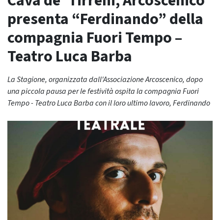
Cava de’ Tirreni, Arcoscenico
presenta “Ferdinando” della
compagnia Fuori Tempo –
Teatro Luca Barba
La Stagione, organizzata dall'Associazione Arcoscenico, dopo
una piccola pausa per le festività ospita la compagnia Fuori
Tempo - Teatro Luca Barba con il loro ultimo lavoro, Ferdinando