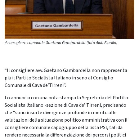
il consigliere comunale Gaetano Gambardella (foto Aldo Fiorillo)
“Il consigliere avv. Gaetano Gambardella non rappresenta
più il Partito Socialista ltaliano in seno al Consiglio
Comunale di Cava de’Tirreni”.
Lo annuncia con una nota stampa la Segreteria del Partito
Socialista ltaliano -sezione di Cava de’ Tirreni, precisando
che “sono insorte divergenze profonde in merito alle
valutazioni della situazione politico amministrativa con il
consigliere comunale capogruppo della lista PSl, tali da
rendere necessaria la differenziazione dei percorsi politici