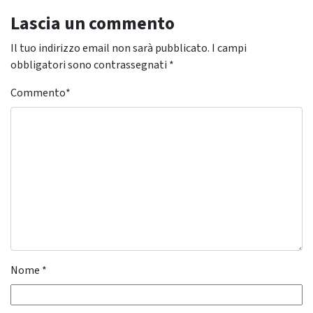
Lascia un commento
Il tuo indirizzo email non sarà pubblicato.
I campi
obbligatori sono contrassegnati
*
Commento
*
Nome
*