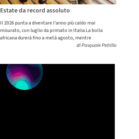
Estate da record assoluto
Il 2026 punta a diventare l’anno più caldo mai
misurato, con luglio da primato in Italia.La bolla
africana durerà fino a metà agosto, mentre
di
Pasquale Petrillo