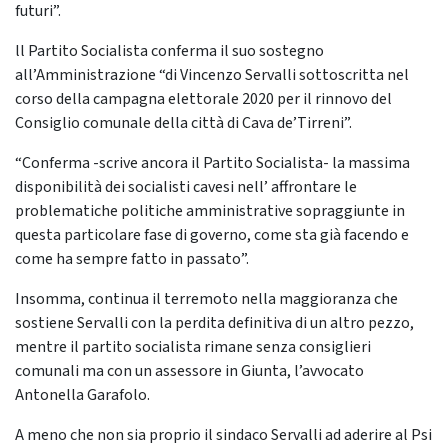
futuri”.
ll Partito Socialista conferma il suo sostegno
all’Amministrazione “di Vincenzo Servalli sottoscritta nel
corso della campagna elettorale 2020 per il rinnovo del
Consiglio comunale della città di Cava de’Tirreni”.
“Conferma -scrive ancora il Partito Socialista- la massima
disponibilità dei socialisti cavesi nell’ affrontare le
problematiche politiche amministrative sopraggiunte in
questa particolare fase di governo, come sta già facendo e
come ha sempre fatto in passato”.
Insomma, continua il terremoto nella maggioranza che
sostiene Servalli con la perdita definitiva di un altro pezzo,
mentre il partito socialista rimane senza consiglieri
comunali ma con un assessore in Giunta, l’avvocato
Antonella Garafolo.
A meno che non sia proprio il sindaco Servalli ad aderire al Psi