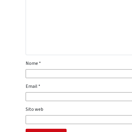
Nome
*
Email
*
Sito web