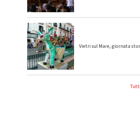
Vietri sul Mare, giornata sto
Tutt