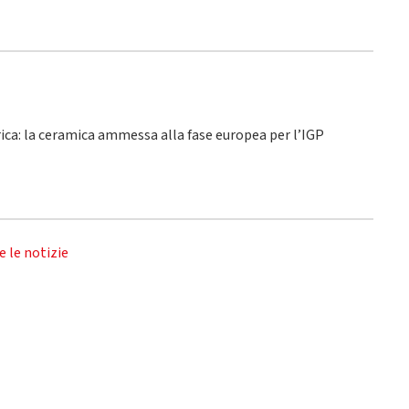
rica: la ceramica ammessa alla fase europea per l’IGP
e le notizie