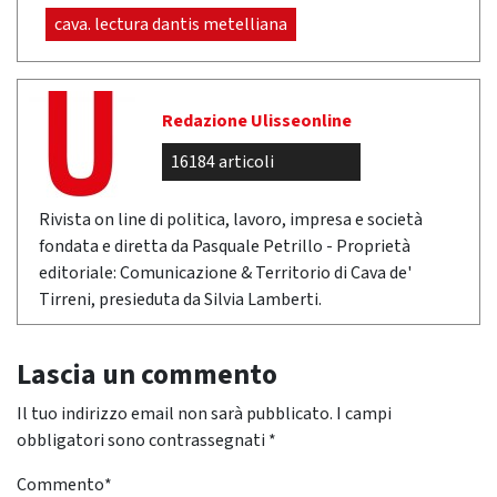
cava. lectura dantis metelliana
Redazione Ulisseonline
16184 articoli
Rivista on line di politica, lavoro, impresa e società
fondata e diretta da Pasquale Petrillo - Proprietà
editoriale: Comunicazione & Territorio di Cava de'
Tirreni, presieduta da Silvia Lamberti.
Lascia un commento
Il tuo indirizzo email non sarà pubblicato.
I campi
obbligatori sono contrassegnati
*
Commento
*