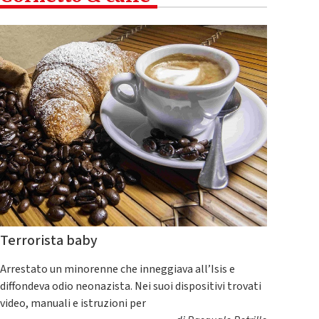
Terrorista baby
Arrestato un minorenne che inneggiava all’Isis e
diffondeva odio neonazista. Nei suoi dispositivi trovati
video, manuali e istruzioni per