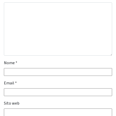
Nome
*
Email
*
Sito web