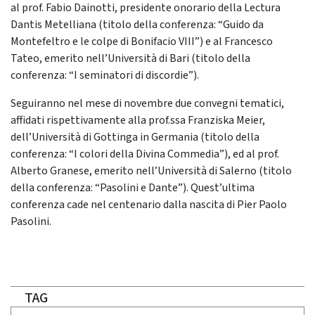
al prof. Fabio Dainotti, presidente onorario della Lectura
Dantis Metelliana (titolo della conferenza: “Guido da
Montefeltro e le colpe di Bonifacio VIII”) e al Francesco
Tateo, emerito nell’Università di Bari (titolo della
conferenza: “I seminatori di discordie”).
Seguiranno nel mese di novembre due convegni tematici,
affidati rispettivamente alla prof.ssa Franziska Meier,
dell’Università di Gottinga in Germania (titolo della
conferenza: “I colori della Divina Commedia”), ed al prof.
Alberto Granese, emerito nell’Università di Salerno (titolo
della conferenza: “Pasolini e Dante”). Quest’ultima
conferenza cade nel centenario dalla nascita di Pier Paolo
Pasolini.
TAG