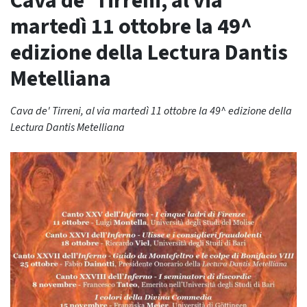
Cava de’ Tirreni, al via
martedì 11 ottobre la 49^
edizione della Lectura Dantis
Metelliana
Cava de' Tirreni, al via martedì 11 ottobre la 49^ edizione della
Lectura Dantis Metelliana