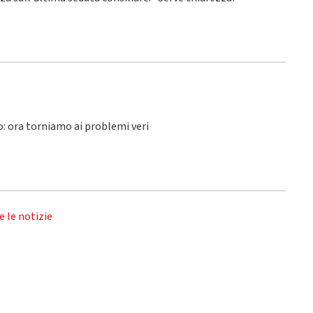
lo: ora torniamo ai problemi veri
e le notizie