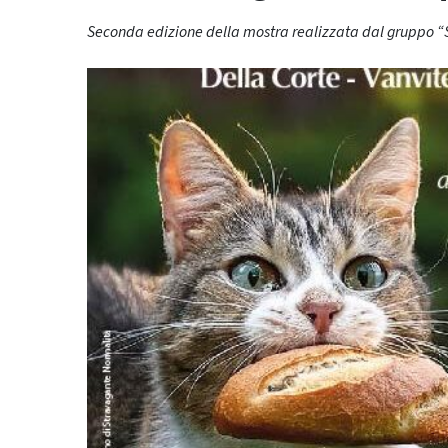
Seconda edizione della mostra realizzata dal gruppo “S