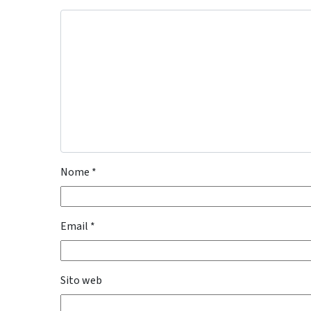
Nome
*
Email
*
Sito web