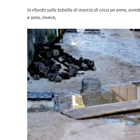
In ritardo sulla tabella di marcia di circa un anno, avre
e sono, invece,