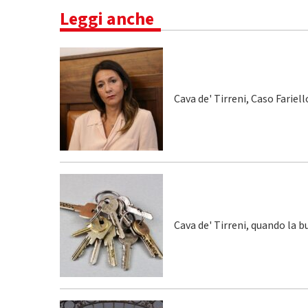
Leggi anche
Cava de' Tirreni, Caso Fariel
Cava de' Tirreni, quando la 