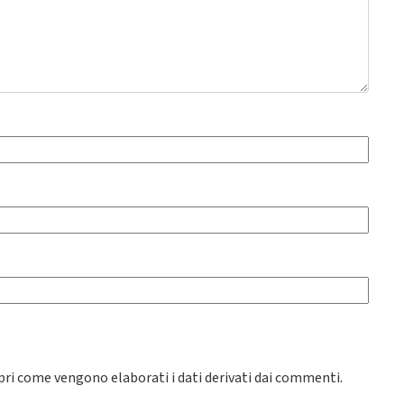
pri come vengono elaborati i dati derivati dai commenti
.