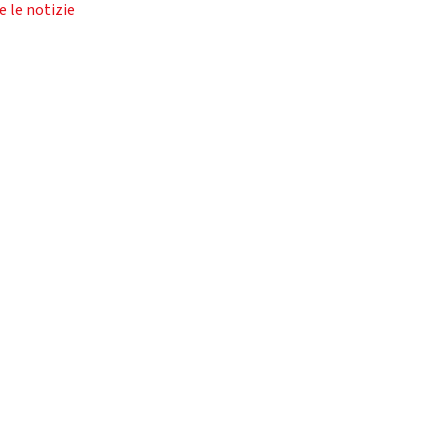
e le notizie