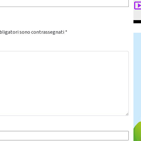
bligatori sono contrassegnati
*