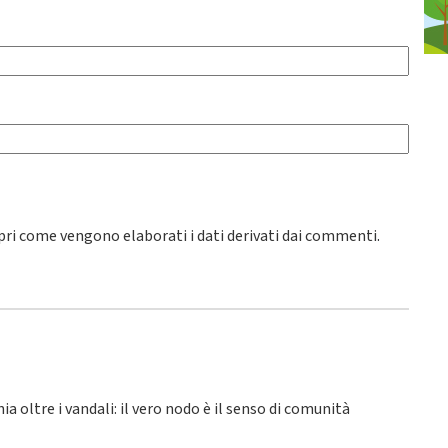
pri come vengono elaborati i dati derivati dai commenti
.
hia oltre i vandali: il vero nodo è il senso di comunità