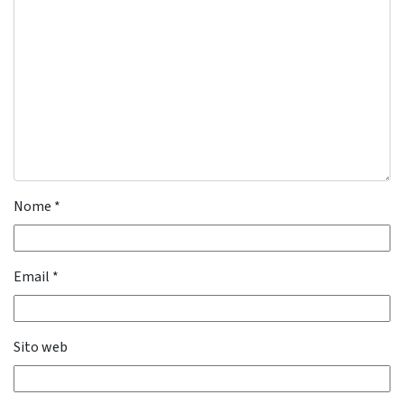
Nome
*
Email
*
Sito web