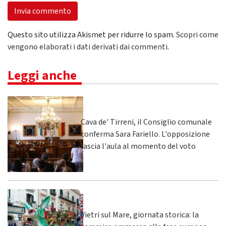
Questo sito utilizza Akismet per ridurre lo spam.
Scopri come
vengono elaborati i dati derivati dai commenti
.
Leggi anche
Cava de' Tirreni, il Consiglio comunale
conferma Sara Fariello. L'opposizione
lascia l'aula al momento del voto
Vietri sul Mare, giornata storica: la