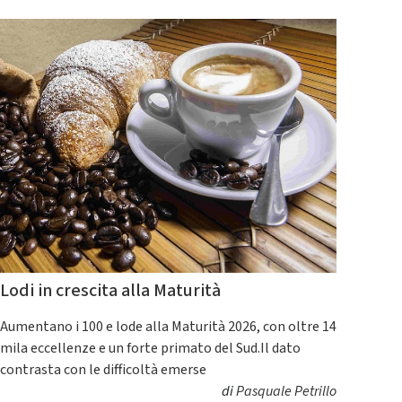
Lodi in crescita alla Maturità
Aumentano i 100 e lode alla Maturità 2026, con oltre 14
mila eccellenze e un forte primato del Sud.Il dato
contrasta con le difficoltà emerse
di
Pasquale Petrillo