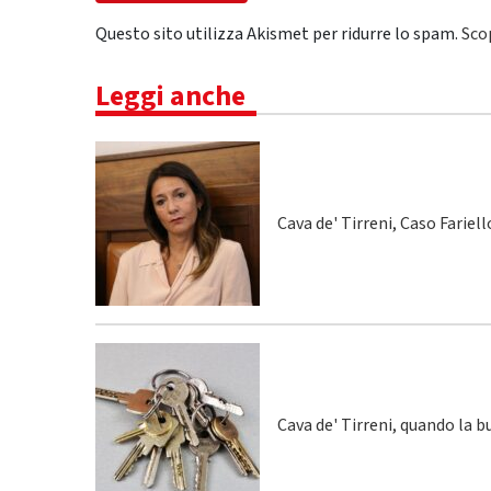
Questo sito utilizza Akismet per ridurre lo spam.
Sco
Leggi anche
Cava de' Tirreni, Caso Fariel
Cava de' Tirreni, quando la 