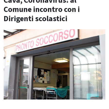
Cava, Coronavirus: al
Comune incontro con i
Dirigenti scolastici