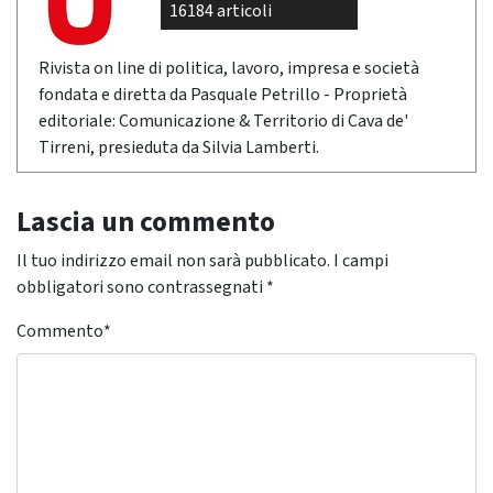
16184 articoli
Rivista on line di politica, lavoro, impresa e società
fondata e diretta da Pasquale Petrillo - Proprietà
editoriale: Comunicazione & Territorio di Cava de'
Tirreni, presieduta da Silvia Lamberti.
Lascia un commento
Il tuo indirizzo email non sarà pubblicato.
I campi
obbligatori sono contrassegnati
*
Commento
*