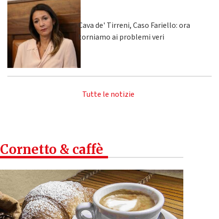
Cava de' Tirreni, Caso Fariello: ora
torniamo ai problemi veri
Tutte le notizie
Cornetto & caffè