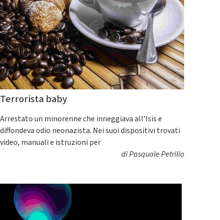
Terrorista baby
Arrestato un minorenne che inneggiava all’Isis e
diffondeva odio neonazista. Nei suoi dispositivi trovati
video, manuali e istruzioni per
di
Pasquale Petrillo