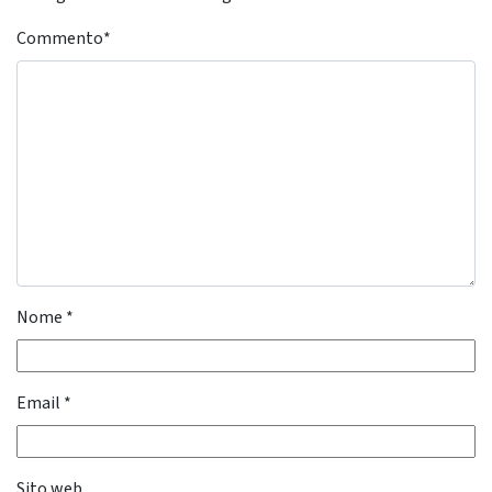
Commento
*
Nome
*
Email
*
Sito web