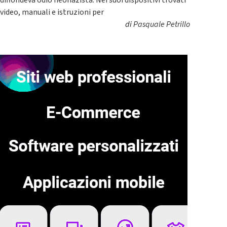
video, manuali e istruzioni per
di
Pasquale Petrillo