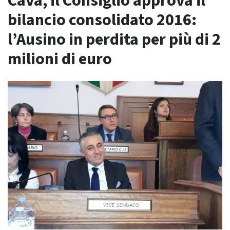
Cava, il Consiglio approva il
bilancio consolidato 2016:
l’Ausino in perdita per più di 2
milioni di euro