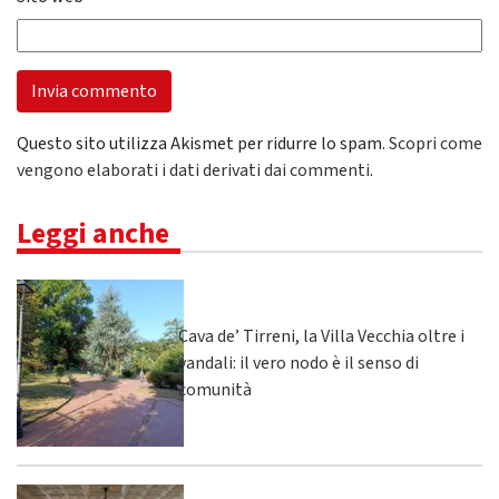
Questo sito utilizza Akismet per ridurre lo spam.
Scopri come
vengono elaborati i dati derivati dai commenti
.
Leggi anche
Cava de’ Tirreni, la Villa Vecchia oltre i
vandali: il vero nodo è il senso di
comunità