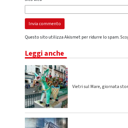
Questo sito utilizza Akismet per ridurre lo spam.
Sco
Leggi anche
Vietri sul Mare, giornata sto