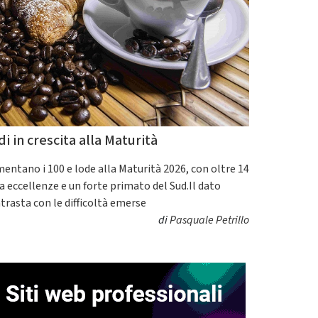
di in crescita alla Maturità
entano i 100 e lode alla Maturità 2026, con oltre 14
a eccellenze e un forte primato del Sud.Il dato
trasta con le difficoltà emerse
di
Pasquale Petrillo