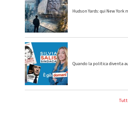
Hudson Yards: qui New York m
Quando la politica diventa a
Tutt