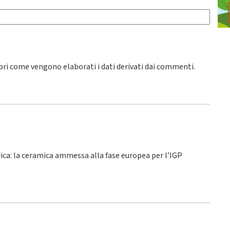
pri come vengono elaborati i dati derivati dai commenti
.
rica: la ceramica ammessa alla fase europea per l’IGP