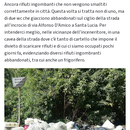
Ancora rifiuti ingombanti che non vengono smaltiti
correttamente in città. Questa volta si tratta non di uno, ma
di due wc che giacciono abbandonati sul ciglio della strada
all’incrocio di via Alfonso D’Amico a Santa Lucia. Per
intenderci meglio, nelle vicinanze dell’inceneritore, in una
cavea della strada dove c’è tanto di cartello che impone il
divieto di scaricare rifiuti e di cui ci siamo occupati pochi
giorni fa, evidenziando diversi rifiuti ingombranti
abbandonati, tra cui anche un frigorifero.