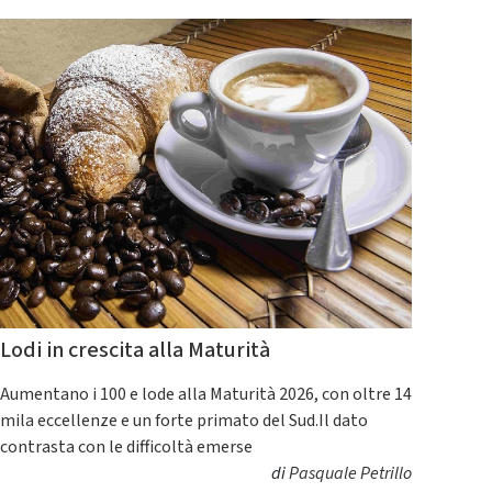
Lodi in crescita alla Maturità
Aumentano i 100 e lode alla Maturità 2026, con oltre 14
mila eccellenze e un forte primato del Sud.Il dato
contrasta con le difficoltà emerse
di
Pasquale Petrillo