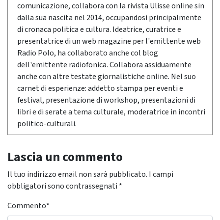
comunicazione, collabora con la rivista Ulisse online sin
dalla sua nascita nel 2014, occupandosi principalmente
di cronaca politica e cultura. Ideatrice, curatrice e
presentatrice di un web magazine per l'emittente web
Radio Polo, ha collaborato anche col blog
dell'emittente radiofonica. Collabora assiduamente
anche con altre testate giornalistiche online. Nel suo
carnet di esperienze: addetto stampa per eventi e
festival, presentazione di workshop, presentazioni di
libri e di serate a tema culturale, moderatrice in incontri
politico-culturali.
Lascia un commento
Il tuo indirizzo email non sarà pubblicato.
I campi
obbligatori sono contrassegnati
*
Commento
*