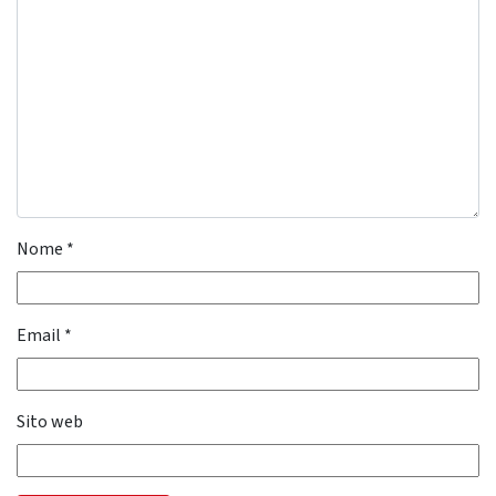
Nome
*
Email
*
Sito web