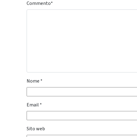
Commento
*
Nome
*
Email
*
Sito web