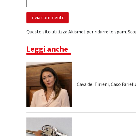
Questo sito utilizza Akismet per ridurre lo spam.
Sco
Leggi anche
Cava de' Tirreni, Caso Fariel