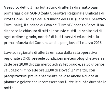
A seguito dell’ultimo bollettino di allerta diramato oggi
pomeriggio dal SORU (Sala Operativa Regionale Unificata di
Protezione Civile) e della riunione del COC (Centro Operativo
Comunale), il sindaco di Cava de’ Tirreni Vincenzo Servalli ha
disposto la chiusura di tutte le scuole e istituti scolastici di
ogni ordine e grado, nonché di tutti i servizi educativi alla
prima infanzia del Comune anche per giovedì 1 marzo 2018.
L’avviso regionale di allerta emesso dalla sala operativa
regionale SORU prevede condizioni meteorologiche avverse
dalle ore 20,00 di oggi mercoledì 28 febbraio e, salvo ulteriori
valutazioni, fino alle ore 12,00 di giovedì 1 ° marzo, con
precipitazioni prevalentemente nevose anche a quote di
pianura e gelate che interesseranno tutte le quote durante la
notte.