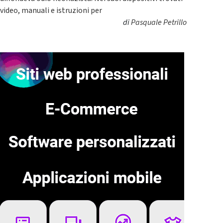
video, manuali e istruzioni per
di
Pasquale Petrillo