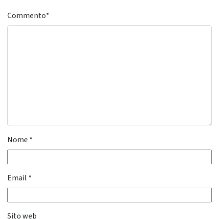
Commento
*
Nome
*
Email
*
Sito web