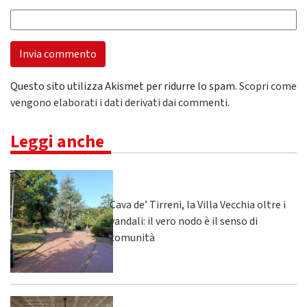
Questo sito utilizza Akismet per ridurre lo spam.
Scopri come
vengono elaborati i dati derivati dai commenti
.
Leggi anche
Cava de’ Tirreni, la Villa Vecchia oltre i
vandali: il vero nodo è il senso di
comunità