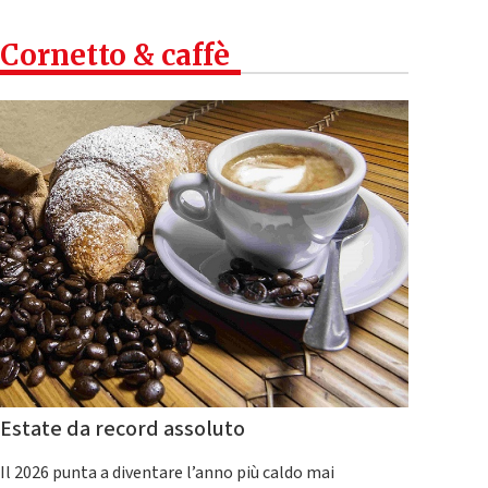
Cornetto & caffè
Estate da record assoluto
Il 2026 punta a diventare l’anno più caldo mai