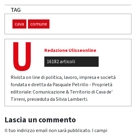
TAG
cava
comune
Redazione Ulisseonline
16182 articoli
Rivista on line di politica, lavoro, impresa e società
fondata e diretta da Pasquale Petrillo - Proprietà
editoriale: Comunicazione & Territorio di Cava de'
Tirreni, presieduta da Silvia Lamberti.
Lascia un commento
Il tuo indirizzo email non sarà pubblicato.
I campi