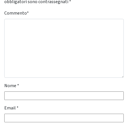
obbligatori sono contrassegnati
*
Commento
*
Nome
*
Email
*