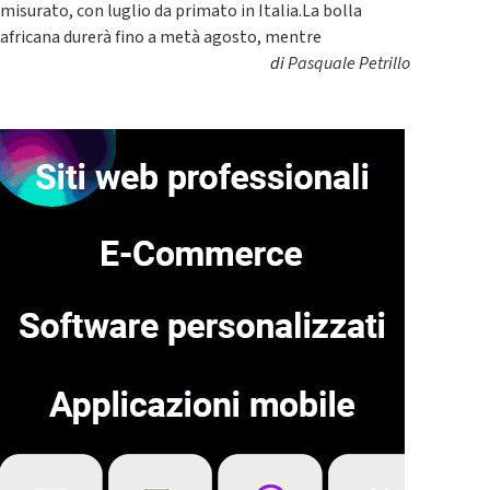
misurato, con luglio da primato in Italia.La bolla
africana durerà fino a metà agosto, mentre
di
Pasquale Petrillo