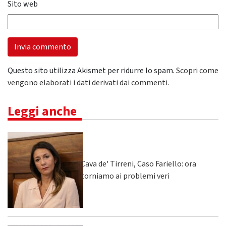
Sito web
Questo sito utilizza Akismet per ridurre lo spam.
Scopri come
vengono elaborati i dati derivati dai commenti
.
Leggi anche
Cava de' Tirreni, Caso Fariello: ora
torniamo ai problemi veri