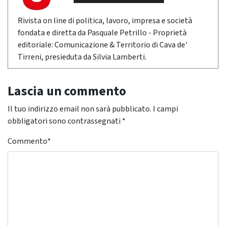
Rivista on line di politica, lavoro, impresa e società
fondata e diretta da Pasquale Petrillo - Proprietà
editoriale: Comunicazione & Territorio di Cava de'
Tirreni, presieduta da Silvia Lamberti.
Lascia un commento
Il tuo indirizzo email non sarà pubblicato.
I campi
obbligatori sono contrassegnati
*
Commento
*