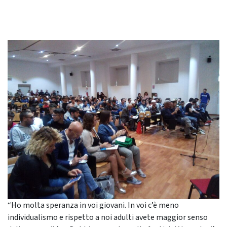
“Ho molta speranza in voi giovani. In voi c’è meno
individualismo e rispetto a noi adulti avete maggior senso