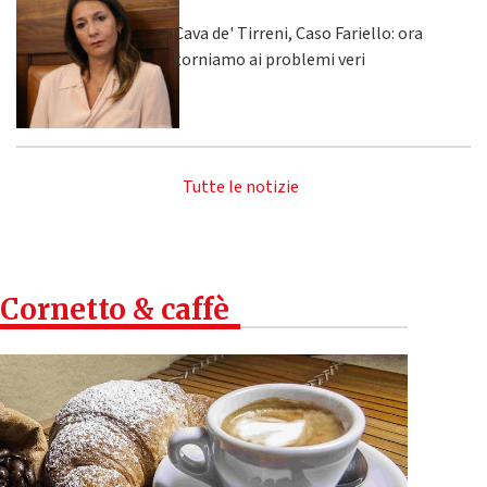
Cava de' Tirreni, Caso Fariello: ora
torniamo ai problemi veri
Tutte le notizie
Cornetto & caffè