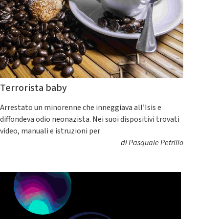
Terrorista baby
Arrestato un minorenne che inneggiava all’Isis e
diffondeva odio neonazista. Nei suoi dispositivi trovati
video, manuali e istruzioni per
di
Pasquale Petrillo