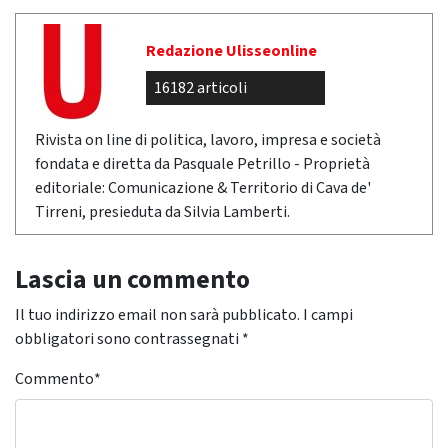
Redazione Ulisseonline
16182 articoli
Rivista on line di politica, lavoro, impresa e società
fondata e diretta da Pasquale Petrillo - Proprietà
editoriale: Comunicazione & Territorio di Cava de'
Tirreni, presieduta da Silvia Lamberti.
Lascia un commento
Il tuo indirizzo email non sarà pubblicato.
I campi
obbligatori sono contrassegnati
*
Commento
*