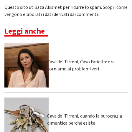
Questo sito utilizza Akismet per ridurre lo spam.
Scopri come
vengono elaborati i dati derivati dai commenti
.
Leggi anche
Cava de' Tirreni, Caso Fariello: ora
torniamo ai problemi veri
Cava de' Tirreni, quando la burocrazia
dimentica perché esiste