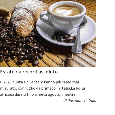
Estate da record assoluto
Il 2026 punta a diventare l’anno più caldo mai
misurato, con luglio da primato in Italia.La bolla
africana durerà fino a metà agosto, mentre
di
Pasquale Petrillo