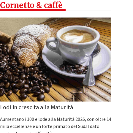
Cornetto & caffè
Lodi in crescita alla Maturità
Aumentano i 100 e lode alla Maturità 2026, con oltre 14
mila eccellenze e un forte primato del Sud.Il dato