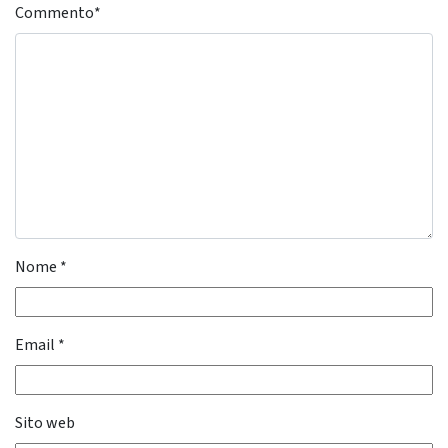
Commento
*
Nome
*
Email
*
Sito web