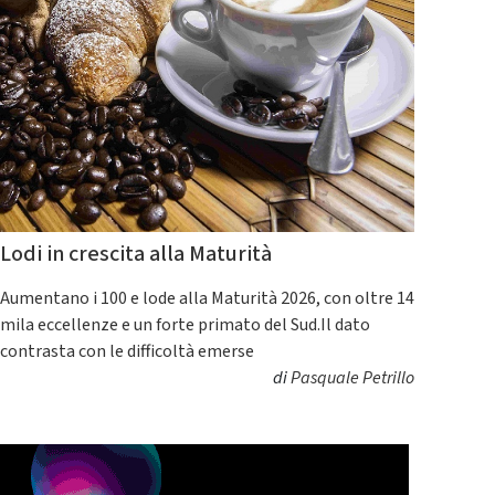
Lodi in crescita alla Maturità
Aumentano i 100 e lode alla Maturità 2026, con oltre 14
mila eccellenze e un forte primato del Sud.Il dato
contrasta con le difficoltà emerse
di
Pasquale Petrillo