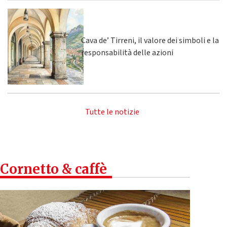
Cava de’ Tirreni, il valore dei simboli e la
responsabilità delle azioni
Tutte le notizie
Cornetto & caffè