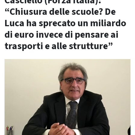
Casciello (Forza Italia):
“Chiusura delle scuole? De
Luca ha sprecato un miliardo
di euro invece di pensare ai
trasporti e alle strutture”