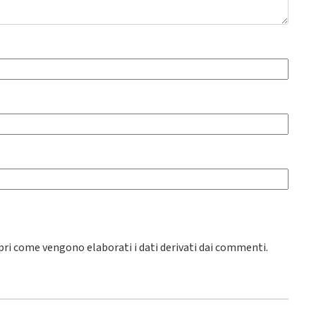
pri come vengono elaborati i dati derivati dai commenti
.