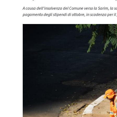
A causa dell'insolvenza del Comune verso la Sarim, la so
pagamento degli stipendi di ottobre, in scadenza per i