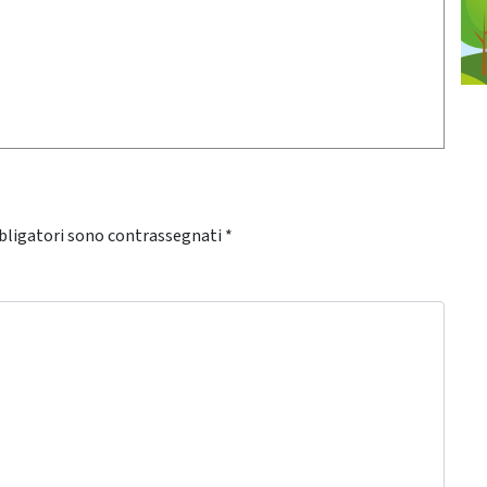
bligatori sono contrassegnati
*