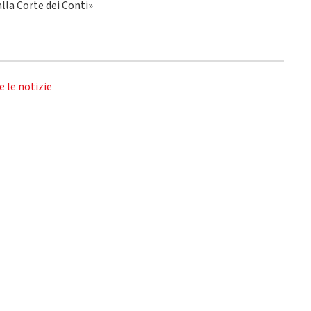
alla Corte dei Conti»
e le notizie