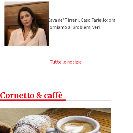
Cava de' Tirreni, Caso Fariello: ora
torniamo ai problemi veri
Tutte le notizie
Cornetto & caffè