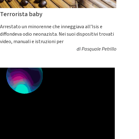
Terrorista baby
Arrestato un minorenne che inneggiava all’Isis e
diffondeva odio neonazista. Nei suoi dispositivi trovati
video, manuali e istruzioni per
di
Pasquale Petrillo