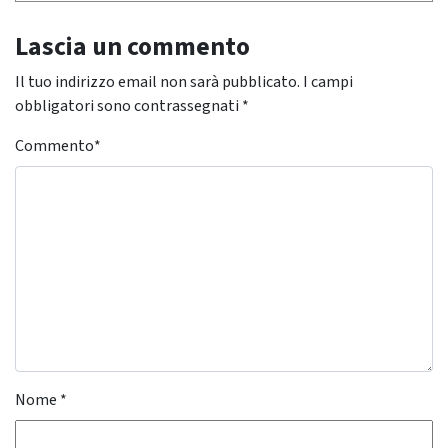
Lascia un commento
Il tuo indirizzo email non sarà pubblicato.
I campi
obbligatori sono contrassegnati
*
Commento
*
Nome
*