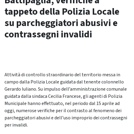
Battipaglia, verifiche a
tappeto della Polizia Locale
su parcheggiatori abusivi e
contrassegni invalidi
Attività di controllo straordinario del territorio messa in
campo dalla Polizia Locale guidata dal tenente colonnello
Gerardo Iuliano. Su impulso dell’amministrazione comunale
guidata dalla sindaca Cecilia Francese, gli agenti di Polizia
Municipale hanno effettuato, nel periodo dal 15 aprile ad
oggi, numerose verifiche per il contrasto al fenomeno dei
parcheggiatori abusivi e dell’uso improprio dei contrassegni
per invalidi.